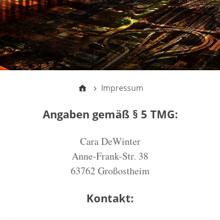
Impressum
Angaben gemäß § 5 TMG:
Cara DeWinter
Anne-Frank-Str. 38
63762 Großostheim
Kontakt: