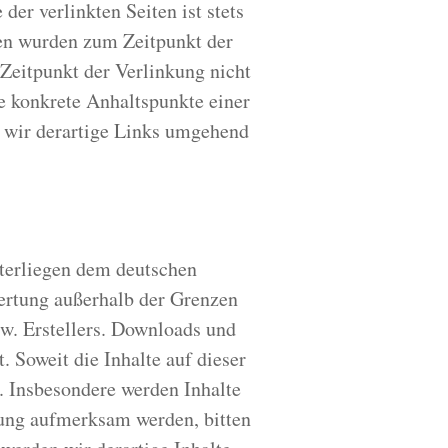
er verlinkten Seiten ist stets
iten wurden zum Zeitpunkt der
Zeitpunkt der Verlinkung nicht
ne konkrete Anhaltspunkte einer
 wir derartige Links umgehend
nterliegen dem deutschen
wertung außerhalb der Grenzen
w. Erstellers. Downloads und
. Soweit die Inhalte auf dieser
t. Insbesondere werden Inhalte
tzung aufmerksam werden, bitten