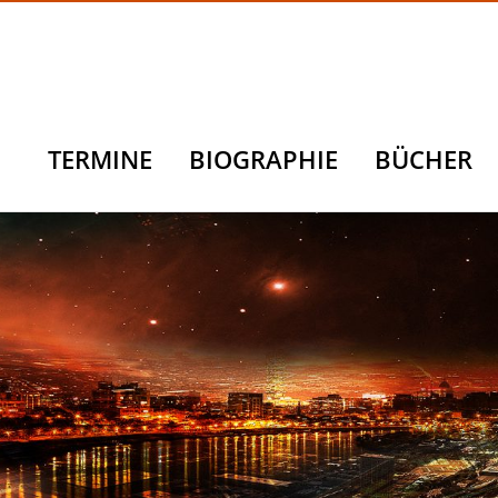
TERMINE
BIOGRAPHIE
BÜCHER